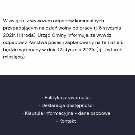
W związku z wywozem odpadów komunalnych
przypadającym na dzień wolny od pracy tj. 6 stycznia
2021r. (I środa), Urząd Gminy informuje, że wywóz
odpadów z Państwa posesji zaplanowany na ten dzień,
będzie wykonany w dniu 12 stycznia 2021r. (tj. II wtorek
miesiąca).
Polityka prywatności
Deklaracja dostępności
Klauzula informacyjna - dane osobowe
Kontakt