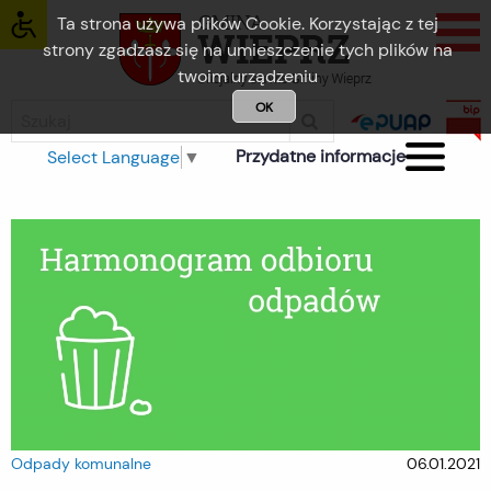
Ta strona używa plików Cookie. Korzystając z tej
strony zgadzasz się na umieszczenie tych plików na
twoim urządzeniu
OK
Przydatne informacje
Select Language
▼
Odpady komunalne
06.01.2021