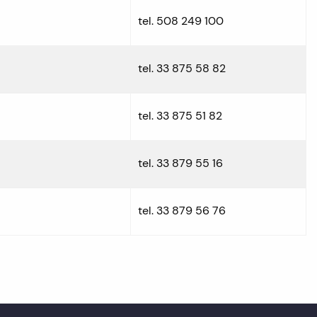
tel. 508 249 100
tel. 33 875 58 82
tel. 33 875 51 82
tel. 33 879 55 16
tel. 33 879 56 76